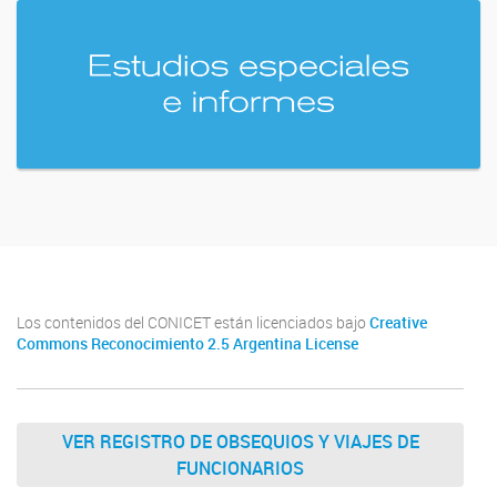
Los contenidos del CONICET están licenciados bajo
Creative
Commons Reconocimiento 2.5 Argentina License
VER REGISTRO DE OBSEQUIOS Y VIAJES DE
FUNCIONARIOS